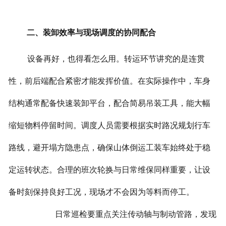
二、装卸效率与现场调度的协同配合
设备再好，也得看怎么用。转运环节讲究的是连贯
性，前后端配合紧密才能发挥价值。在实际操作中，车身
结构通常配备快速装卸平台，配合简易吊装工具，能大幅
缩短物料停留时间。调度人员需要根据实时路况规划行车
路线，避开塌方隐患点，确保山体倒运工装车始终处于稳
定运转状态。合理的班次轮换与日常维保同样重要，让设
备时刻保持良好工况，现场才不会因为等料而停工。
日常巡检要重点关注传动轴与制动管路，发现