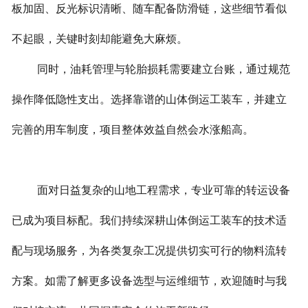
板加固、反光标识清晰、随车配备防滑链，这些细节看似
不起眼，关键时刻却能避免大麻烦。
同时，油耗管理与轮胎损耗需要建立台账，通过规范
操作降低隐性支出。选择靠谱的山体倒运工装车，并建立
完善的用车制度，项目整体效益自然会水涨船高。
面对日益复杂的山地工程需求，专业可靠的转运设备
已成为项目标配。我们持续深耕山体倒运工装车的技术适
配与现场服务，为各类复杂工况提供切实可行的物料流转
方案。如需了解更多设备选型与运维细节，欢迎随时与我