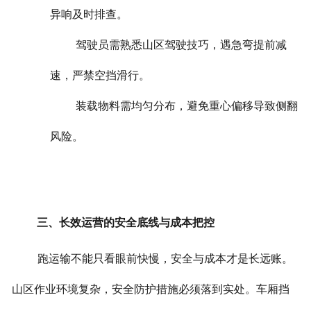
异响及时排查。
驾驶员需熟悉山区驾驶技巧，遇急弯提前减
速，严禁空挡滑行。
装载物料需均匀分布，避免重心偏移导致侧翻
风险。
三、长效运营的安全底线与成本把控
跑运输不能只看眼前快慢，安全与成本才是长远账。
山区作业环境复杂，安全防护措施必须落到实处。车厢挡