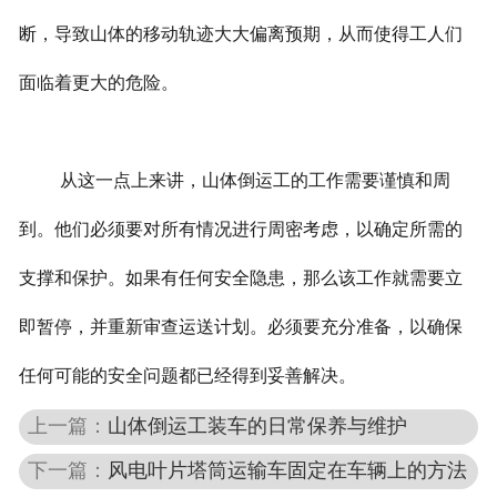
断，导致山体的移动轨迹大大偏离预期，从而使得工人们
面临着更大的危险。
从这一点上来讲，山体倒运工的工作需要谨慎和周
到。他们必须要对所有情况进行周密考虑，以确定所需的
支撑和保护。如果有任何安全隐患，那么该工作就需要立
即暂停，并重新审查运送计划。必须要充分准备，以确保
任何可能的安全问题都已经得到妥善解决。
上一篇：
山体倒运工装车的日常保养与维护
下一篇：
风电叶片塔筒运输车固定在车辆上的方法