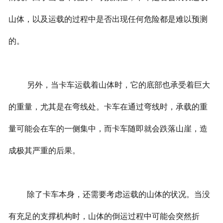
山体，以及运载的过程中是否出现任何危险都是难以预测
的。
另外，当卡车运载着山体时，它的底部也承受着巨大
的重量，尤其是在弯线处。卡车在通过弯线时，承载的重
量可能会在车的一侧集中，而卡车随即就会跌落山崖，造
成极其严重的后果。
除了卡车本身，还需要考虑运载的山体的状况。当没
有充足的支撑机构时，山体的倒运过程中可能会突然折