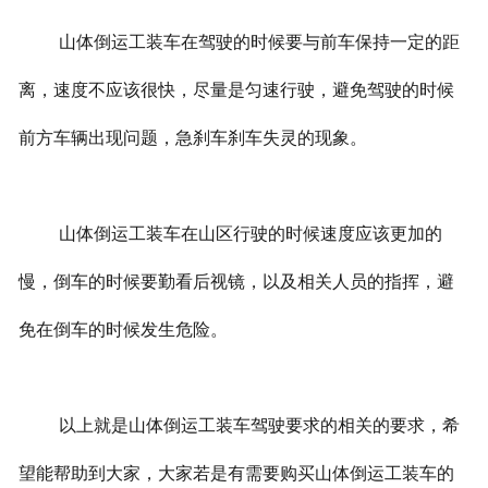
山体倒运工装车在驾驶的时候要与前车保持一定的距
离，速度不应该很快，尽量是匀速行驶，避免驾驶的时候
前方车辆出现问题，急刹车刹车失灵的现象。
山体倒运工装车在山区行驶的时候速度应该更加的
慢，倒车的时候要勤看后视镜，以及相关人员的指挥，避
免在倒车的时候发生危险。
以上就是山体倒运工装车驾驶要求的相关的要求，希
望能帮助到大家，大家若是有需要购买山体倒运工装车的