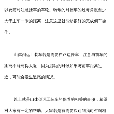
以要随时注意挂车的车轮。转弯的时挂车的过弯角度至少
大于主车一米的距离，注意这里就能够很好的完成倒车操
作。
山体倒运工装车若是需要在路边停车，注意与前车的
距离不能离得太近，因为启动的时候如果与前车距离过
近，可能会发生追尾的情况。
以上就是山体倒运工装车的保养的相关的事项，希望
对大家有一定的帮助。大家若是有需要欢迎到我司咨询相