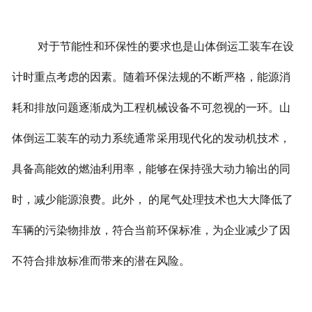
对于节能性和环保性的要求也是山体倒运工装车在设
计时重点考虑的因素。随着环保法规的不断严格，能源消
耗和排放问题逐渐成为工程机械设备不可忽视的一环。山
体倒运工装车的动力系统通常采用现代化的发动机技术，
具备高能效的燃油利用率，能够在保持强大动力输出的同
时，减少能源浪费。此外， 的尾气处理技术也大大降低了
车辆的污染物排放，符合当前环保标准，为企业减少了因
不符合排放标准而带来的潜在风险。