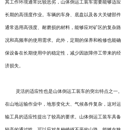
其工作环境通常比较恶劣，山体倒运工装车需要能够适应
长期的高强度作业。车辆的车身、底盘以及各大关键部件
通常选用高强度、耐磨损的材料，能够应对矿区的复杂路
况和高频率的使用需求。此外，定期的保养和检修也能确
保设备在长期使用中的稳定性，减少因故障停工带来的经
济损失。
灵活的适应性也是山体倒运工装车的突出特点之一。
在山地运输作业中，地形变化大、气候条件复杂，这对运
输工具的适应性提出了较高的要求。山体倒运工装车具备
较高的通过性，可以应对各种崎岖不平的山路，能够在狭