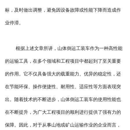
标，及时做出调整，避免因设备故障或性能下降而造成作
业停滞。
根据上述文章所讲，山体倒运工装车作为一种高性能
的运输工具，在多个领域和工程项目中都起到了至关重要
的作用。它不仅具备强大的载重能力、优异的稳定性，还
在节能环保、操作便捷性、耐用性、适应性等方面表现突
出。随着技术的不断进步，山体倒运工装车的使用性能也
在不断提升，为广大工程项目的顺利进行提供了强有力的
保障。因此，对于从事山地或矿山运输作业的企业而言，