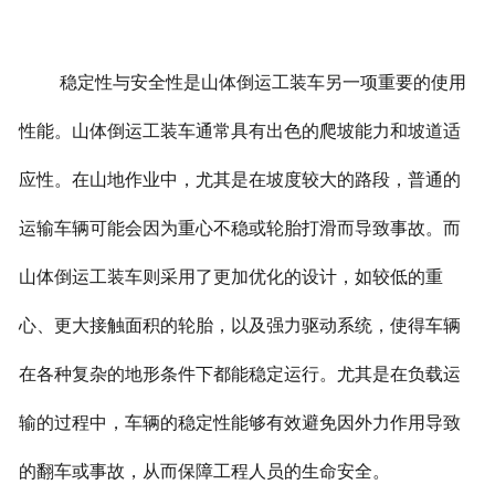
稳定性与安全性是山体倒运工装车另一项重要的使用
性能。山体倒运工装车通常具有出色的爬坡能力和坡道适
应性。在山地作业中，尤其是在坡度较大的路段，普通的
运输车辆可能会因为重心不稳或轮胎打滑而导致事故。而
山体倒运工装车则采用了更加优化的设计，如较低的重
心、更大接触面积的轮胎，以及强力驱动系统，使得车辆
在各种复杂的地形条件下都能稳定运行。尤其是在负载运
输的过程中，车辆的稳定性能够有效避免因外力作用导致
的翻车或事故，从而保障工程人员的生命安全。