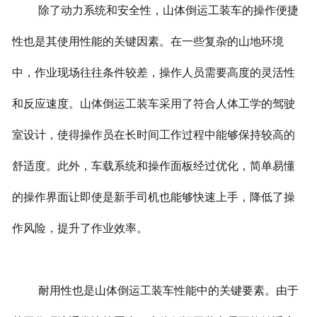
除了动力系统和安全性，山体倒运工装车的操作便捷
性也是其使用性能的关键因素。在一些复杂的山地环境
中，作业现场往往条件较差，操作人员需要高度的灵活性
和反应速度。山体倒运工装车采用了符合人体工学的驾驶
室设计，使得操作员在长时间工作过程中能够保持较高的
舒适度。此外，车载系统和操作面板经过优化，简单易懂
的操作界面让即使是新手司机也能够快速上手，降低了操
作风险，提升了作业效率。
耐用性也是山体倒运工装车性能中的关键要素。由于