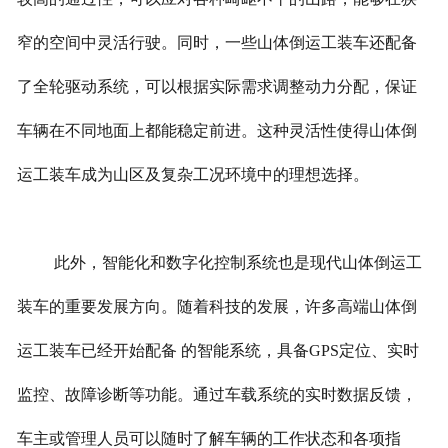
窄的空间中灵活行驶。同时，一些山体倒运工装车还配备
了全轮驱动系统，可以根据实际需求调整动力分配，保证
车辆在不同地面上都能稳定前进。这种灵活性使得山体倒
运工装车成为山区及复杂工况环境中的理想选择。
此外，智能化和数字化控制系统也是现代山体倒运工
装车的重要发展方向。随着科技的发展，许多高端山体倒
运工装车已经开始配备 的智能系统，具备GPS定位、实时
监控、故障诊断等功能。通过车载系统的实时数据反馈，
车主或管理人员可以随时了解车辆的工作状态和各项指