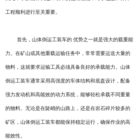
工程顺利进行至关重要。
首先，山体倒运工装车的 优势之一就是强大的载重能
力。在矿山或其他重载运输任务中，常常需要运送大量的
物料，这就要求运输工具必须具备良好的承载能力。山体
倒运工装车通常采用高强度的车体结构和底盘设计，配备
强力发动机和高能效的动力系统，能够轻松承载不同重量
的物料。无论是在陡峭的山路上，还是在岩石碎片较多的
矿区，山体倒运工装车都能保持稳定运行，确保作业的高
能效性。