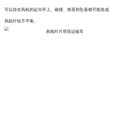
可以挂在风机的起吊环上。碰撞、摇晃和坠落都可能造成
风机叶轮不平衡。