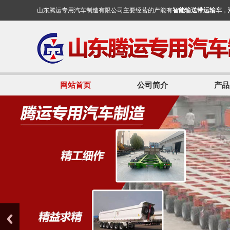
山东腾运专用汽车制造有限公司主要经营的产能有
智能输送带运输车
，
网站首页
公司简介
产品