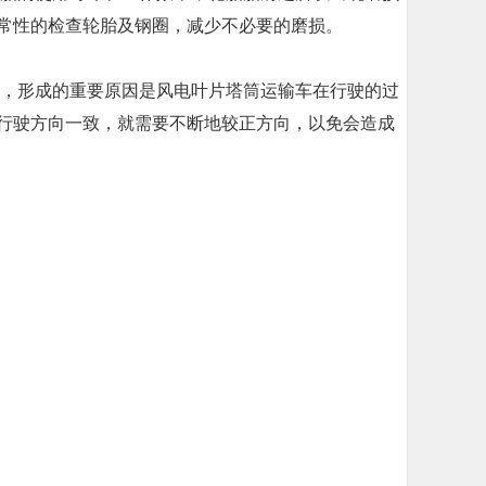
常性的检查轮胎及钢圈，减少不必要的磨损。
损，形成的重要原因是风电叶片塔筒运输车在行驶的过
行驶方向一致，就需要不断地较正方向，以免会造成