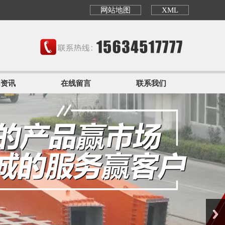
网站地图
XML
闻资讯
在线留言
联系我们