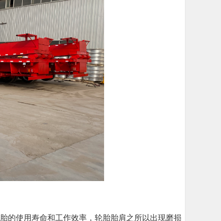
轮胎的使用寿命和工作效率，轮胎胎肩之所以出现磨损