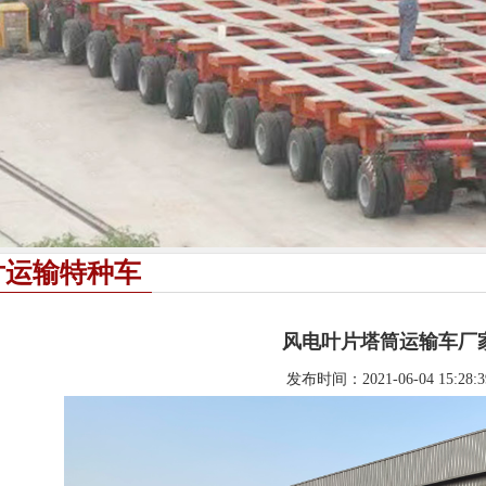
片运输特种车
风电叶片塔筒运输车厂
发布时间：2021-06-04 15:28:3