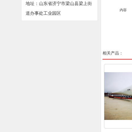
地址：山东省济宁市梁山县梁上街
内容
道办事处工业园区
相关产品：