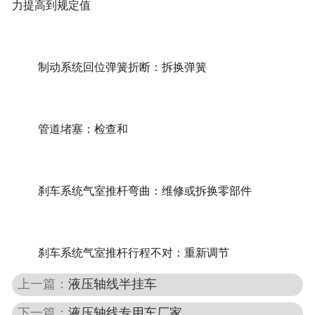
力提高到规定值
制动系统回位弹簧折断：拆换弹簧
管道堵塞：检查和
刹车系统气室推杆弯曲：维修或拆换零部件
刹车系统气室推杆行程不对：重新调节
上一篇：
液压轴线半挂车
下一篇：
液压轴线专用车厂家