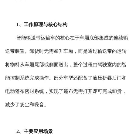
1、工作原理与核心结构
智能输送带运输车的核心在于车厢底部集成的连续输
送带装置。卸货时无需举升车厢，而是通过输送带的运转
将物料从车厢尾部或侧面送出，整个过程由驾驶室内的智
能控制系统完成操作。部分车型还配备了液压折叠后门和
电动篷布密封系统，实现了篷布无需打开即可完成卸货，
减少了扬尘和噪音。
2、主要应用场景