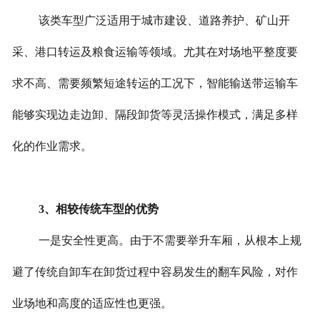
该类车型广泛适用于城市建设、道路养护、矿山开
采、港口转运及粮食运输等领域。尤其在对场地平整度要
求不高、需要频繁短途转运的工况下，智能输送带运输车
能够实现边走边卸、隔段卸货等灵活操作模式，满足多样
化的作业需求。
3、相较传统车型的优势
一是安全性更高。由于不需要举升车厢，从根本上规
避了传统自卸车在卸货过程中容易发生的翻车风险，对作
业场地和高度的适应性也更强。