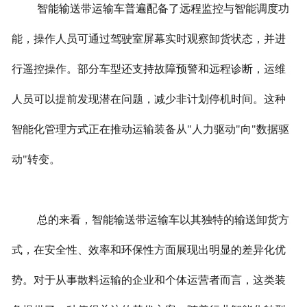
智能输送带运输车普遍配备了远程监控与智能调度功
能，操作人员可通过驾驶室屏幕实时观察卸货状态，并进
行遥控操作。部分车型还支持故障预警和远程诊断，运维
人员可以提前发现潜在问题，减少非计划停机时间。这种
智能化管理方式正在推动运输装备从"人力驱动"向"数据驱
动"转变。
总的来看，智能输送带运输车以其独特的输送卸货方
式，在安全性、效率和环保性方面展现出明显的差异化优
势。对于从事散料运输的企业和个体运营者而言，这类装