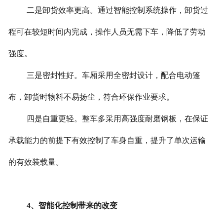
二是卸货效率更高。通过智能控制系统操作，卸货过
程可在较短时间内完成，操作人员无需下车，降低了劳动
强度。
三是密封性好。车厢采用全密封设计，配合电动篷
布，卸货时物料不易扬尘，符合环保作业要求。
四是自重更轻。整车多采用高强度耐磨钢板，在保证
承载能力的前提下有效控制了车身自重，提升了单次运输
的有效装载量。
4、智能化控制带来的改变